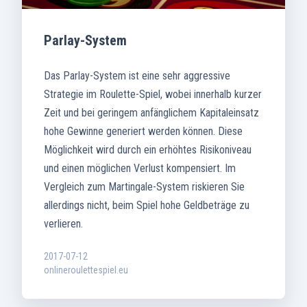
Parlay-System
Das Parlay-System ist eine sehr aggressive
Strategie im Roulette-Spiel, wobei innerhalb kurzer
Zeit und bei geringem anfänglichem Kapitaleinsatz
hohe Gewinne generiert werden können. Diese
Möglichkeit wird durch ein erhöhtes Risikoniveau
und einen möglichen Verlust kompensiert. Im
Vergleich zum Martingale-System riskieren Sie
allerdings nicht, beim Spiel hohe Geldbeträge zu
verlieren.
2017-07-12
onlineroulettespiel.eu