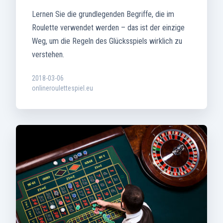
Lernen Sie die grundlegenden Begriffe, die im
Roulette verwendet werden – das ist der einzige
Weg, um die Regeln des Glücksspiels wirklich zu
verstehen.
2018-03-06
onlineroulettespiel.eu