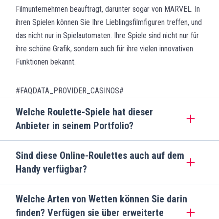
Filmunternehmen beauftragt, darunter sogar von MARVEL. In
ihren Spielen können Sie Ihre Lieblingsfilmfiguren treffen, und
das nicht nur in Spielautomaten. Ihre Spiele sind nicht nur für
ihre schöne Grafik, sondern auch für ihre vielen innovativen
Funktionen bekannt.
#FAQDATA_PROVIDER_CASINOS#
Welche Roulette-Spiele hat dieser
Anbieter in seinem Portfolio?
Sind diese Online-Roulettes auch auf dem
Handy verfügbar?
Welche Arten von Wetten können Sie darin
finden? Verfügen sie über erweiterte